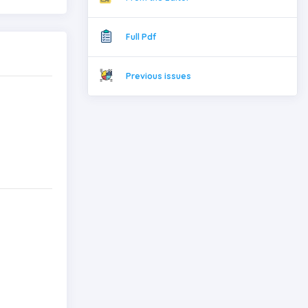
Full Pdf
Previous issues