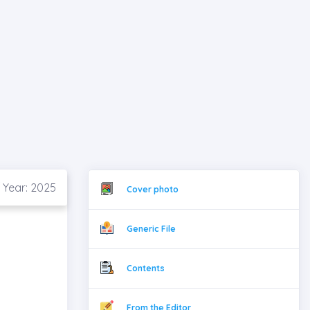
/ Year: 2025
Cover photo
Generic File
Contents
From the Editor