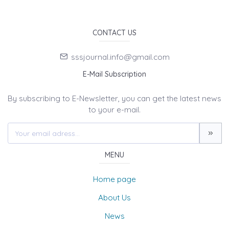
CONTACT US
sssjournal.info@gmail.com
E-Mail Subscription
By subscribing to E-Newsletter, you can get the latest news
to your e-mail.
MENU
Home page
About Us
News