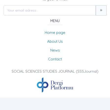
MENU
Home page
About Us
News
Contact
SOCIAL SCIENCES STUDIES JOURNAL (SSSJournal)