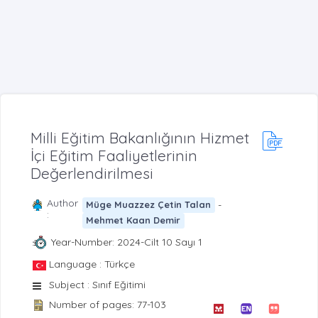
Milli Eğitim Bakanlığının Hizmet
İçi Eğitim Faaliyetlerinin
Değerlendirilmesi
Author
-
Müge Muazzez Çetin Talan
:
Mehmet Kaan Demir
Year-Number: 2024-Cilt 10 Sayı 1
Language : Türkçe
Subject : Sınıf Eğitimi
Number of pages: 77-103