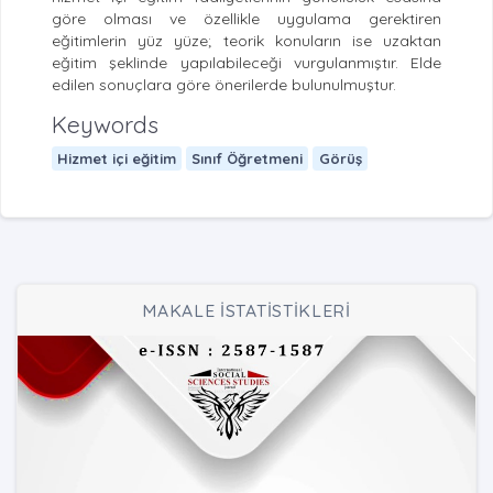
göre olması ve özellikle uygulama gerektiren
eğitimlerin yüz yüze; teorik konuların ise uzaktan
eğitim şeklinde yapılabileceği vurgulanmıştır. Elde
edilen sonuçlara göre önerilerde bulunulmuştur.
Keywords
Hizmet içi eğitim
Sınıf Öğretmeni
Görüş
MAKALE İSTATİSTİKLERİ