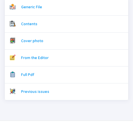
Generic File
Contents
Cover photo
From the Editor
Full Pdf
Previous issues