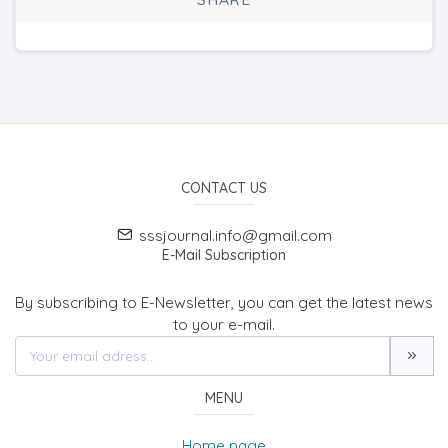
CONTACT US
sssjournal.info@gmail.com
E-Mail Subscription
By subscribing to E-Newsletter, you can get the latest news
to your e-mail.
MENU
Home page