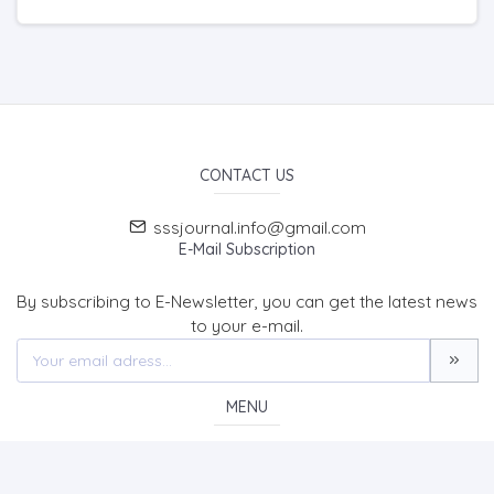
CONTACT US
sssjournal.info@gmail.com
E-Mail Subscription
By subscribing to E-Newsletter, you can get the latest news
to your e-mail.
MENU
Home page
About Us