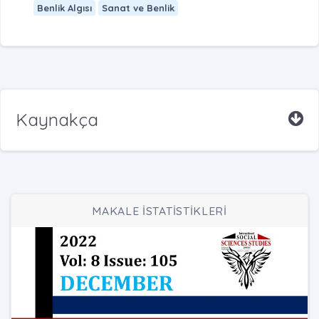
Benlik Algısı
Sanat ve Benlik
Kaynakça
MAKALE İSTATİSTİKLERİ