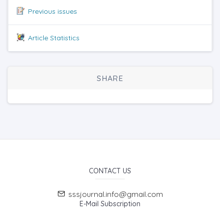
Previous issues
Article Statistics
SHARE
CONTACT US
sssjournal.info@gmail.com
E-Mail Subscription