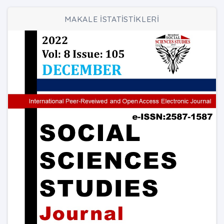
MAKALE İSTATİSTİKLERİ