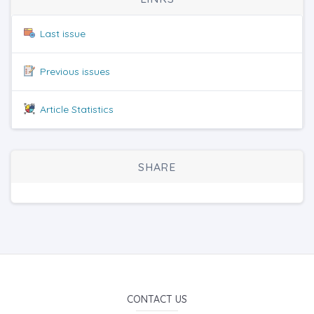
Last issue
Previous issues
Article Statistics
SHARE
CONTACT US