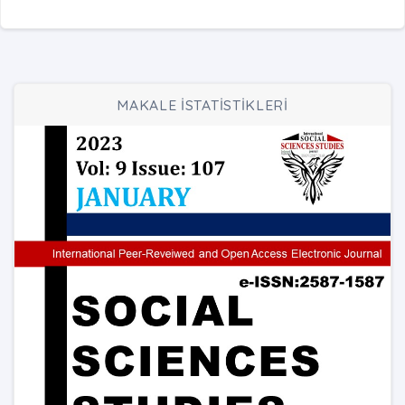
MAKALE İSTATİSTİKLERİ