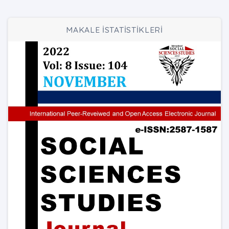
MAKALE İSTATİSTİKLERİ