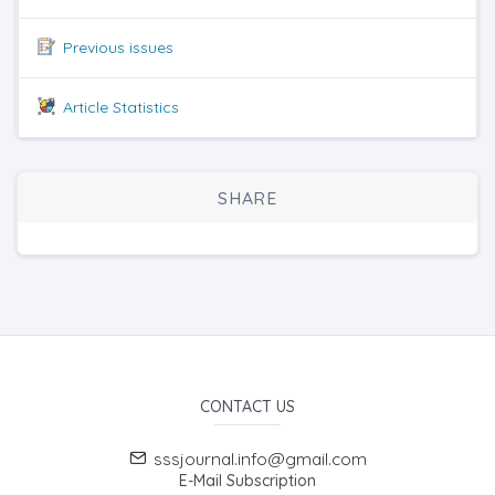
Previous issues
Article Statistics
SHARE
CONTACT US
sssjournal.info@gmail.com
E-Mail Subscription