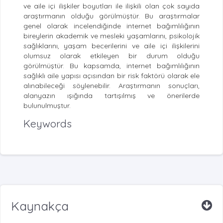
ve aile içi ilişkiler boyutları ile ilişkili olan çok sayıda
araştırmanın olduğu görülmüştür. Bu araştırmalar
genel olarak incelendiğinde internet bağımlılığının
bireylerin akademik ve mesleki yaşamlarını, psikolojik
sağlıklarını, yaşam becerilerini ve aile içi ilişkilerini
olumsuz olarak etkileyen bir durum olduğu
görülmüştür. Bu kapsamda, internet bağımlılığının
sağlıklı aile yapısı açısından bir risk faktörü olarak ele
alınabileceği söylenebilir. Araştırmanın sonuçları,
alanyazın ışığında tartışılmış ve önerilerde
bulunulmuştur.
Keywords
Kaynakça