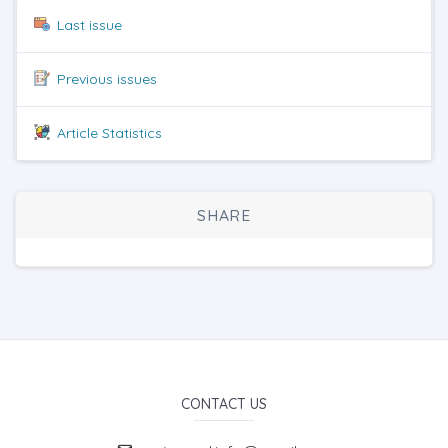
Last issue
Previous issues
Article Statistics
SHARE
CONTACT US