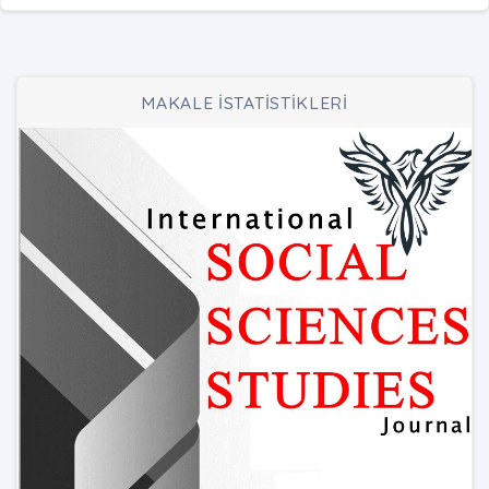
MAKALE İSTATİSTİKLERİ