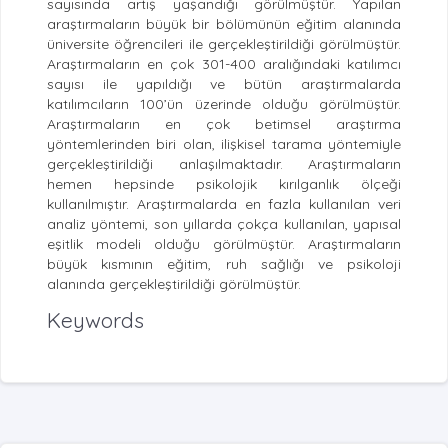
sayısında artış yaşandığı görülmüştür. Yapılan
araştırmaların büyük bir bölümünün eğitim alanında
üniversite öğrencileri ile gerçekleştirildiği görülmüştür.
Araştırmaların en çok 301-400 aralığındaki katılımcı
sayısı ile yapıldığı ve bütün araştırmalarda
katılımcıların 100’ün üzerinde olduğu görülmüştür.
Araştırmaların en çok betimsel araştırma
yöntemlerinden biri olan, ilişkisel tarama yöntemiyle
gerçekleştirildiği anlaşılmaktadır. Araştırmaların
hemen hepsinde psikolojik kırılganlık ölçeği
kullanılmıştır. Araştırmalarda en fazla kullanılan veri
analiz yöntemi, son yıllarda çokça kullanılan, yapısal
eşitlik modeli olduğu görülmüştür. Araştırmaların
büyük kısmının eğitim, ruh sağlığı ve psikoloji
alanında gerçekleştirildiği görülmüştür.
Keywords