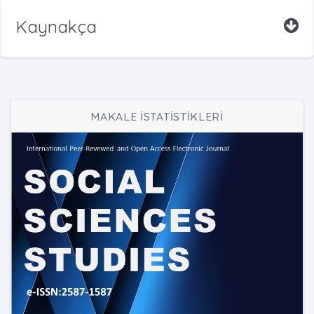
Kaynakça
MAKALE İSTATİSTİKLERİ