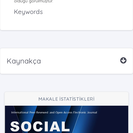
olduğu görülmüştür.
Keywords
Kaynakça
MAKALE İSTATİSTİKLERİ