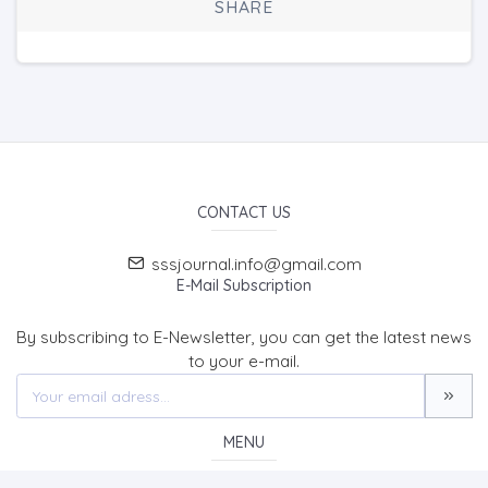
SHARE
CONTACT US
sssjournal.info@gmail.com
E-Mail Subscription
By subscribing to E-Newsletter, you can get the latest news
to your e-mail.
MENU