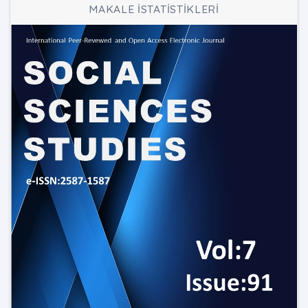
MAKALE İSTATİSTİKLERİ