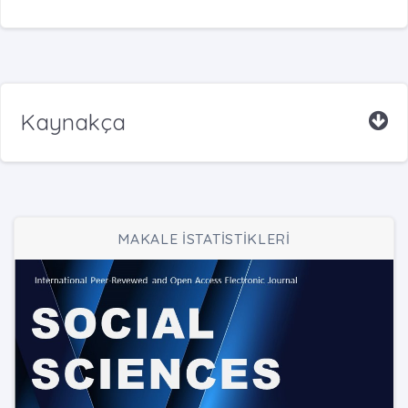
Kaynakça
MAKALE İSTATİSTİKLERİ