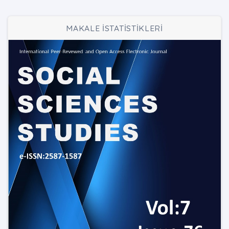
MAKALE İSTATİSTİKLERİ