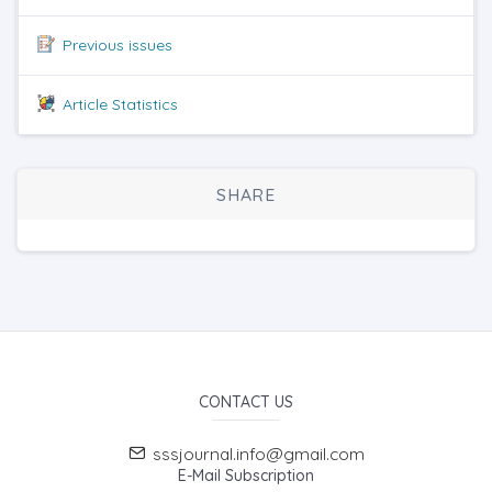
Previous issues
Article Statistics
SHARE
CONTACT US
sssjournal.info@gmail.com
E-Mail Subscription