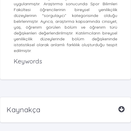
uygulanmıştır. Araştırma sonucunda Spor Bilimleri
Fakültesi öğrencilerinin bireysel yenilikçilik
düzeylerinin “sorgulayıcı” kategorisinde olduğu
belirlenmiştir. Ayrıca, araştırma kapsamında cinsiyet,
yaş, öğrenim görülen bölüm ve öğrenim türü
değişkenleri değerlendirilmiştir. Katılımcıların bireysel
yenilikçilik düzeylerinde bölüm değişkeninde
istatistiksel olarak anlamlı farklılık oluşturduğu tespit
edilmiştir.
Keywords
Kaynakça