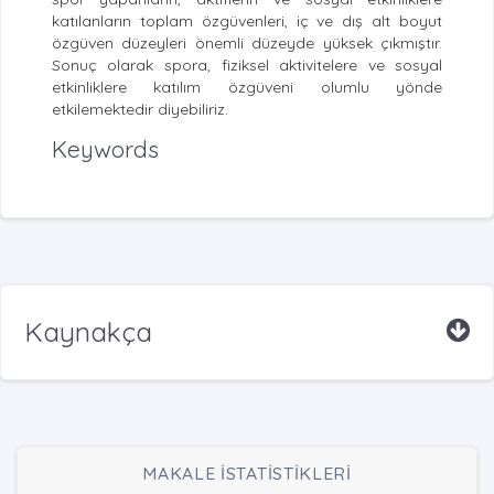
katılanların toplam özgüvenleri, iç ve dış alt boyut
özgüven düzeyleri önemli düzeyde yüksek çıkmıştır.
Sonuç olarak spora, fiziksel aktivitelere ve sosyal
etkinliklere katılım özgüveni olumlu yönde
etkilemektedir diyebiliriz.
Keywords
Kaynakça
MAKALE İSTATİSTİKLERİ