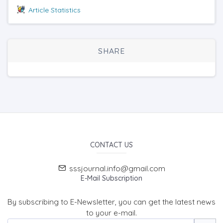
Article Statistics
SHARE
CONTACT US
sssjournal.info@gmail.com
E-Mail Subscription
By subscribing to E-Newsletter, you can get the latest news
to your e-mail.