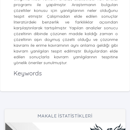
programı ile yapılmıştır. Araştırmanın bulguları
çözeltiler konusu için yanılgılarının neler olduğunu
tespit etmiştir. Çalışmadan elde edilen sonuçlar
literatürdeki benzerlik ve farklılıklar açısından
karşılaştırılarak tartışılmıştır. Yapılan analizler sonucu
çözeltinin dibinde çözünen madde kaldığı zaman o
çözeltinin aşırı doymuş çözelti olduğu ve çözünme
kavramı ile erime kavramının aynı anlama geldiği gibi
kavram yanılgıları tespit edilmiştir. Bulgulardan elde
edilen sonuçlarla kavram yanılgılarının tespitine
yönelik öneriler sunulmuştur.
Keywords
MAKALE İSTATİSTİKLERİ