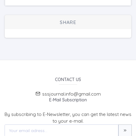
SHARE
CONTACT US
sssjournal.info@gmail.com
E-Mail Subscription
By subscribing to E-Newsletter, you can get the latest news
to your e-mail.