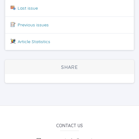
Last issue
Previous issues
Article Statistics
SHARE
CONTACT US