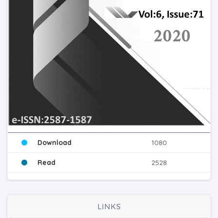
Download
1080
Read
2528
LINKS