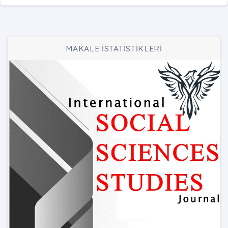
MAKALE İSTATİSTİKLERİ