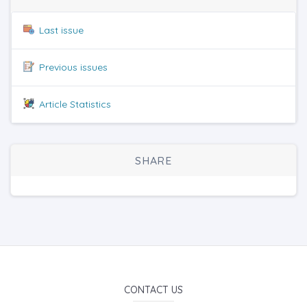
Last issue
Previous issues
Article Statistics
SHARE
CONTACT US