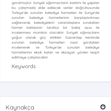
görülmüştür. Suriyeli sığınmacıların katılımı ile yapılan
bu çalışmada elde edilecek veriler doğrultusunda
Türkiye'de sunulan belediye hizmetleri ile Suriye'de
sunulan belediye hizmetlerinin karşılaştırılması
sağlanarak, belediyelerin vatandaşlara sundukları
hizmet kalitesinin tarafsız bir bakış açısı ile
incelenmesi mümkün olacaktır. Suriyeli sığınacıların
yoğun olarak göç ettikleri Gaziantep kentinde
sunulan belediye hizmetleri nasıl gördükleri
incelenerek ve Türkiye’de sunulan belediye
hizmetlerinin eksik kalan ve aksayan yönleri tespit
edilmeye çalışılacaktır.
Keywords
Kaynakça