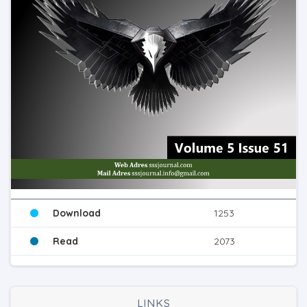
Download
1253
Read
2073
LINKS