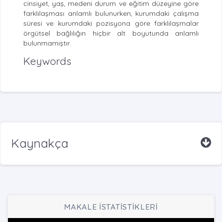
cinsiyet, yaş, medeni durum ve eğitim düzeyine göre
farklılaşması anlamlı bulunurken, kurumdaki çalışma
süresi ve kurumdaki pozisyona göre farklılaşmalar
örgütsel bağlılığın hiçbir alt boyutunda anlamlı
bulunmamıştır.
Keywords
Kaynakça
MAKALE İSTATİSTİKLERİ