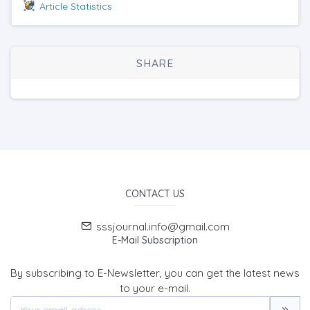
Article Statistics
SHARE
CONTACT US
sssjournal.info@gmail.com
E-Mail Subscription
By subscribing to E-Newsletter, you can get the latest news
to your e-mail.