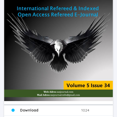
Download
1024