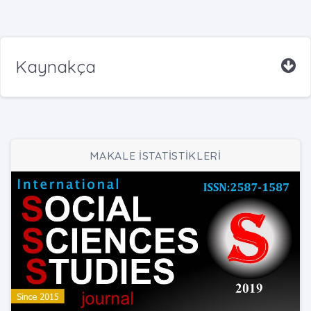
Kaynakça
MAKALE İSTATİSTİKLERİ