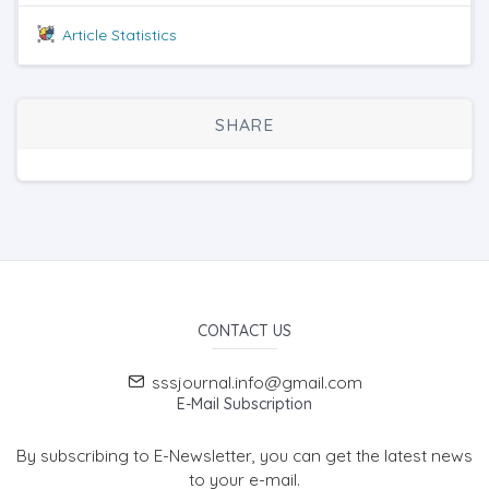
Article Statistics
SHARE
CONTACT US
sssjournal.info@gmail.com
E-Mail Subscription
By subscribing to E-Newsletter, you can get the latest news
to your e-mail.