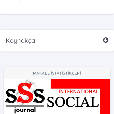
Kaynakça
MAKALE İSTATİSTİKLERİ