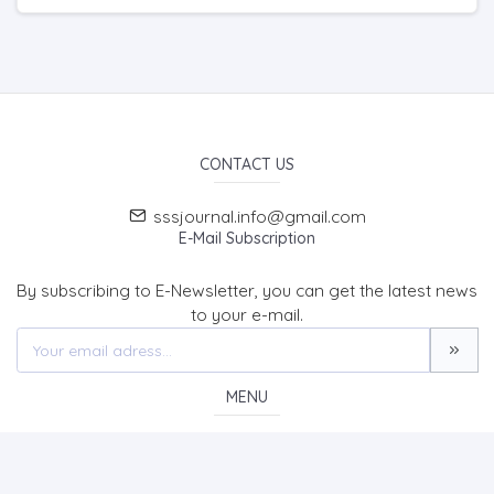
CONTACT US
sssjournal.info@gmail.com
E-Mail Subscription
By subscribing to E-Newsletter, you can get the latest news
to your e-mail.
MENU
Home page
About Us