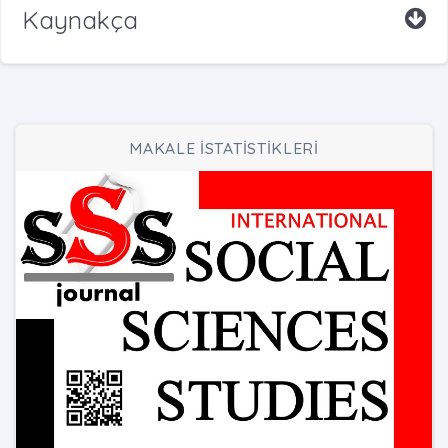
Kaynakça
MAKALE İSTATİSTİKLERİ