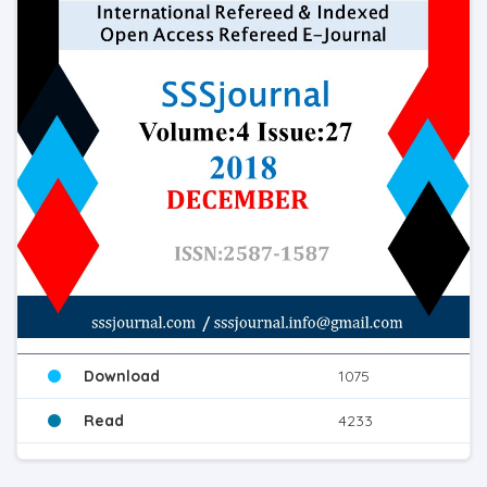
Download
1075
Read
4233