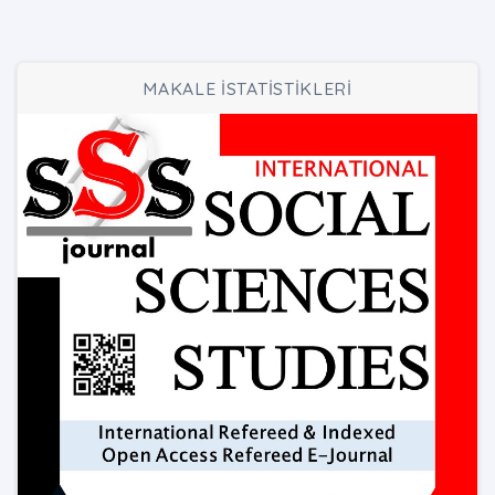
MAKALE İSTATİSTİKLERİ