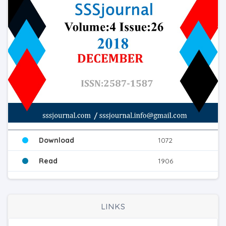
Download
1072
Read
1906
LINKS