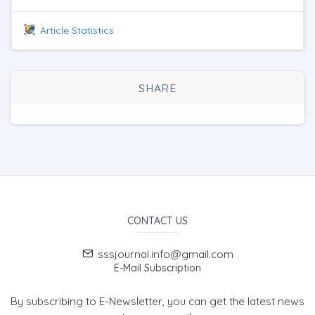
Article Statistics
SHARE
CONTACT US
sssjournal.info@gmail.com
E-Mail Subscription
By subscribing to E-Newsletter, you can get the latest news