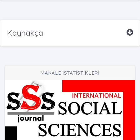
Kaynakça
MAKALE İSTATİSTİKLERİ