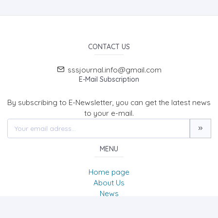
CONTACT US
sssjournal.info@gmail.com
E-Mail Subscription
By subscribing to E-Newsletter, you can get the latest news
to your e-mail.
MENU
Home page
About Us
News
Contact