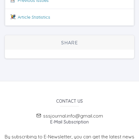
Previous issues
Article Statistics
SHARE
CONTACT US
sssjournal.info@gmail.com
E-Mail Subscription
By subscribing to E-Newsletter, you can get the latest news