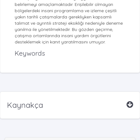
belirlemeyi amaçlamaktadır. Erişilebilir olmayan
bölgelerdeki insani programlama ve izleme çeşitli
yakın tarihli çatışmalarda gerekliyken kapsamlı
talimat ve ayrıntılı strateji eksikliği nedeniyle deneme
yanılma ile yönetilmektedir. Bu gözden geçirme,
çatışma ortamlarında insani yardım örgütlerini
desteklemek için kanıt yaratılmasını umuyor.
Keywords
Kaynakça