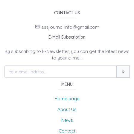
CONTACT US
sssjournal.info@gmail.com
E-Mail Subscription
By subscribing to E-Newsletter, you can get the latest news
to your e-mail.
MENU
Home page
About Us
News
Contact