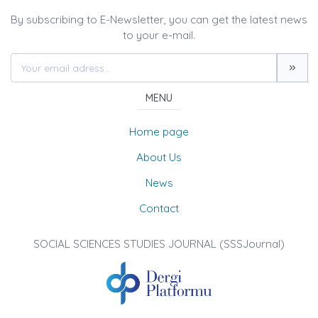
By subscribing to E-Newsletter, you can get the latest news
to your e-mail.
MENU
Home page
About Us
News
Contact
SOCIAL SCIENCES STUDIES JOURNAL (SSSJournal)