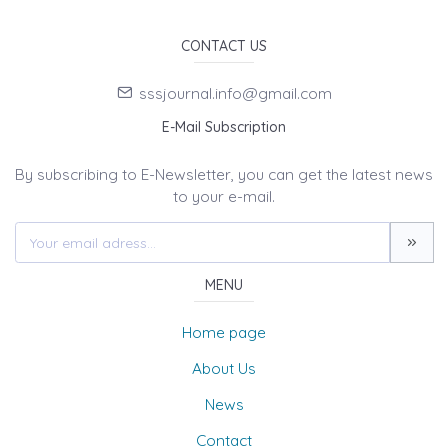
CONTACT US
sssjournal.info@gmail.com
E-Mail Subscription
By subscribing to E-Newsletter, you can get the latest news
to your e-mail.
MENU
Home page
About Us
News
Contact