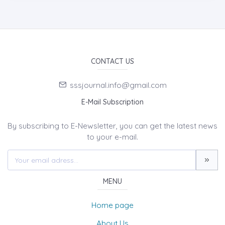
CONTACT US
sssjournal.info@gmail.com
E-Mail Subscription
By subscribing to E-Newsletter, you can get the latest news
to your e-mail.
MENU
Home page
About Us