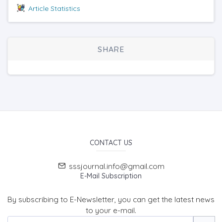
Article Statistics
SHARE
CONTACT US
sssjournal.info@gmail.com
E-Mail Subscription
By subscribing to E-Newsletter, you can get the latest news
to your e-mail.