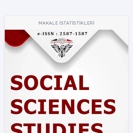
MAKALE İSTATİSTİKLERİ