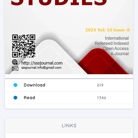
Download
619
Read
1346
LINKS