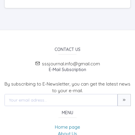
CONTACT US
sssjournal.info@gmail.com
E-Mail Subscription
By subscribing to E-Newsletter, you can get the latest news
to your e-mail.
MENU
Home page
About Us