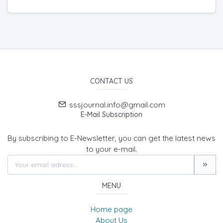
CONTACT US
sssjournal.info@gmail.com
E-Mail Subscription
By subscribing to E-Newsletter, you can get the latest news
to your e-mail.
MENU
Home page
About Us