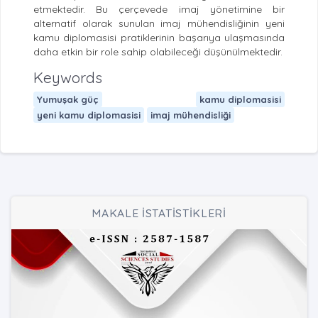
etmektedir. Bu çerçevede imaj yönetimine bir
alternatif olarak sunulan imaj mühendisliğinin yeni
kamu diplomasisi pratiklerinin başarıya ulaşmasında
daha etkin bir role sahip olabileceği düşünülmektedir.
Keywords
Yumuşak güç
kamu diplomasisi
yeni kamu diplomasisi
imaj mühendisliği
MAKALE İSTATİSTİKLERİ