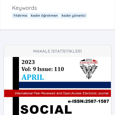
Keywords
Yıldırma
kadın öğretmen
kadın yönetici
MAKALE İSTATİSTİKLERİ