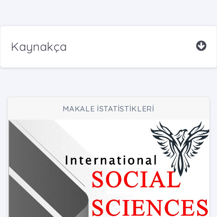
Kaynakça
MAKALE İSTATİSTİKLERİ