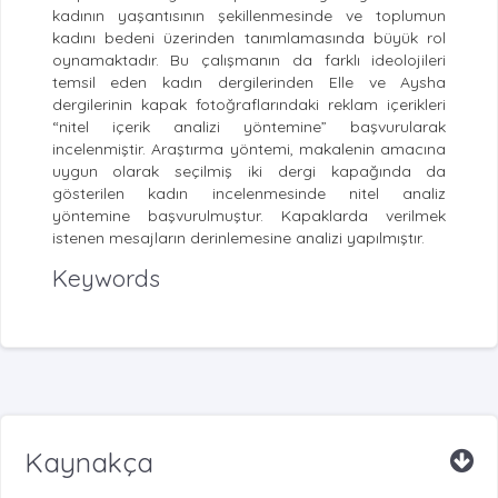
kadının yaşantısının şekillenmesinde ve toplumun
kadını bedeni üzerinden tanımlamasında büyük rol
oynamaktadır. Bu çalışmanın da farklı ideolojileri
temsil eden kadın dergilerinden Elle ve Aysha
dergilerinin kapak fotoğraflarındaki reklam içerikleri
“nitel içerik analizi yöntemine” başvurularak
incelenmiştir. Araştırma yöntemi, makalenin amacına
uygun olarak seçilmiş iki dergi kapağında da
gösterilen kadın incelenmesinde nitel analiz
yöntemine başvurulmuştur. Kapaklarda verilmek
istenen mesajların derinlemesine analizi yapılmıştır.
Keywords
Kaynakça