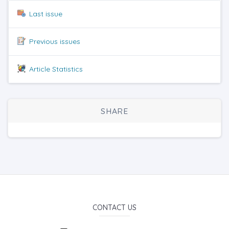
Last issue
Previous issues
Article Statistics
SHARE
CONTACT US