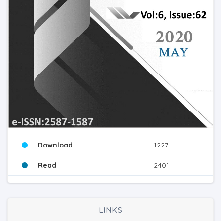
Download
1227
Read
2401
LINKS