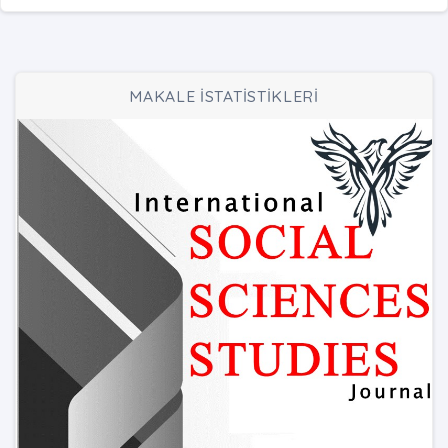
MAKALE İSTATİSTİKLERİ