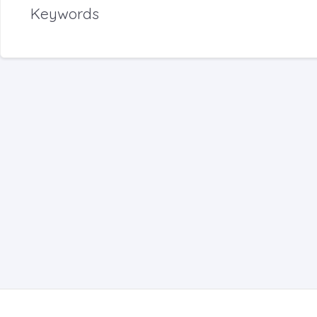
Keywords