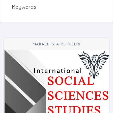
Keywords
MAKALE İSTATİSTİKLERİ