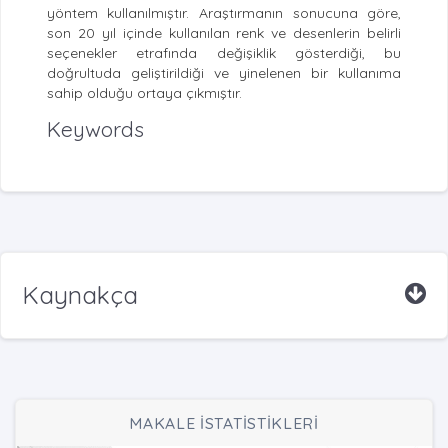
yöntem kullanılmıştır. Araştırmanın sonucuna göre,
son 20 yıl içinde kullanılan renk ve desenlerin belirli
seçenekler etrafında değişiklik gösterdiği, bu
doğrultuda geliştirildiği ve yinelenen bir kullanıma
sahip olduğu ortaya çıkmıştır.
Keywords
Kaynakça
MAKALE İSTATİSTİKLERİ