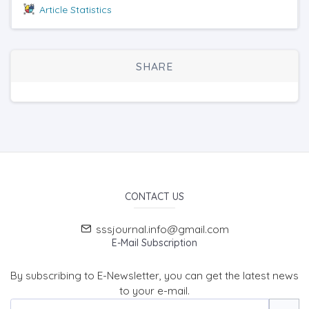
Article Statistics
SHARE
CONTACT US
sssjournal.info@gmail.com
E-Mail Subscription
By subscribing to E-Newsletter, you can get the latest news
to your e-mail.