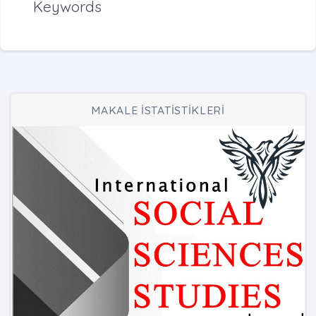
Keywords
MAKALE İSTATİSTİKLERİ