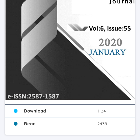
Download
1134
Read
2439