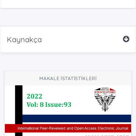
Kaynakça
MAKALE İSTATİSTİKLERİ