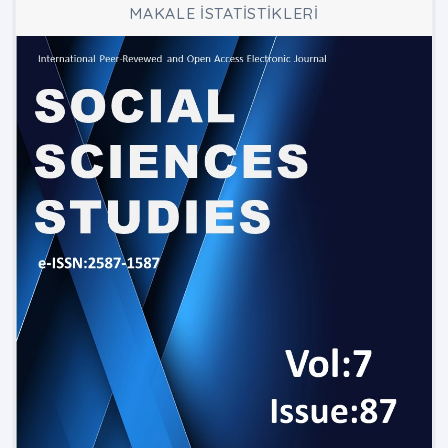
MAKALE İSTATİSTİKLERİ