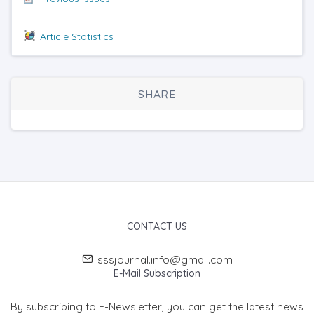
Article Statistics
SHARE
CONTACT US
sssjournal.info@gmail.com
E-Mail Subscription
By subscribing to E-Newsletter, you can get the latest news