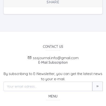
SHARE
CONTACT US
sssjournal.info@gmail.com
E-Mail Subscription
By subscribing to E-Newsletter, you can get the latest news
to your e-mail.
MENU