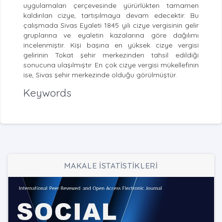
uygulamaları çerçevesinde yürürlükten tamamen
kaldırılan cizye, tartışılmaya devam edecektir. Bu
çalışmada Sivas Eyaleti 1845 yılı cizye vergisinin gelir
gruplarına ve eyaletin kazalarına göre dağılımı
incelenmiştir. Kişi başına en yüksek cizye vergisi
gelirinin Tokat şehir merkezinden tahsil edildiği
sonucuna ulaşılmıştır. En çok cizye vergisi mükellefinin
ise, Sivas şehir merkezinde olduğu görülmüştür.
Keywords
MAKALE İSTATİSTİKLERİ