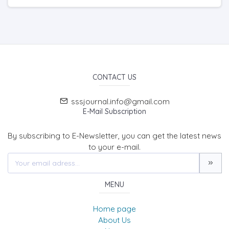
CONTACT US
sssjournal.info@gmail.com
E-Mail Subscription
By subscribing to E-Newsletter, you can get the latest news
to your e-mail.
MENU
Home page
About Us