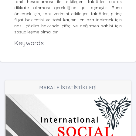
tahıl hesaplaması ile etkileyen faktörler olarak
dikkate alınması gerektiğine yol açmıştır. Bunu
önlemek için, tahıl verimini etkileyen faktörler, pirinç
fiyat beklentisi ve tahıl kaybını en aza indirmek için
nasıl çözüm hakkında çiftçi ve değirmen sahibi için
sosyalleşme olmalıdır.
Keywords
MAKALE İSTATİSTİKLERİ