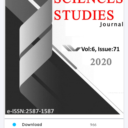
Download
966