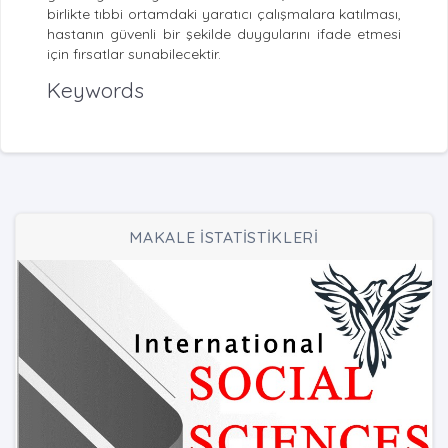
birlikte tıbbi ortamdaki yaratıcı çalışmalara katılması,
hastanın güvenli bir şekilde duygularını ifade etmesi
için fırsatlar sunabilecektir.
Keywords
MAKALE İSTATİSTİKLERİ