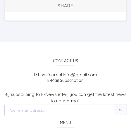
SHARE
CONTACT US
sssjournal.info@gmail.com
E-Mail Subscription
By subscribing to E-Newsletter, you can get the latest news
to your e-mail.
MENU